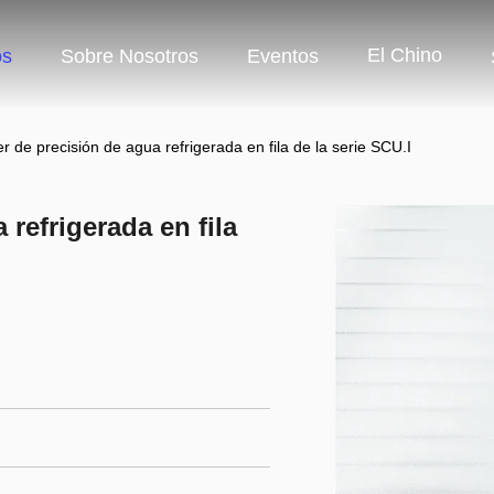
El Chino
os
Sobre Nosotros
Eventos
r de precisión de agua refrigerada en fila de la serie SCU.I
refrigerada en fila