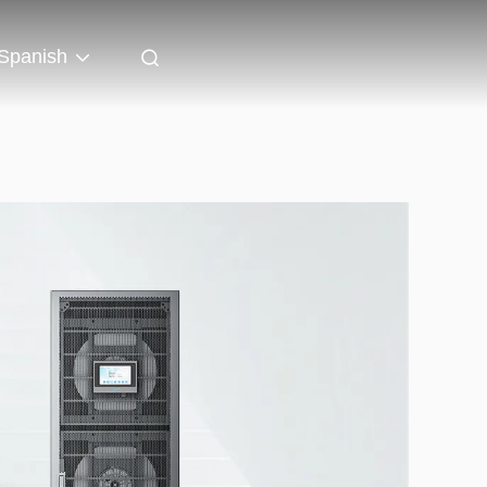
Spanish