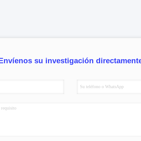
Envíenos su investigación directament