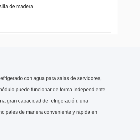
illa de madera
frigerado con agua para salas de servidores,
módulo puede funcionar de forma independiente
una gran capacidad de refrigeración, una
rincipales de manera conveniente y rápida en