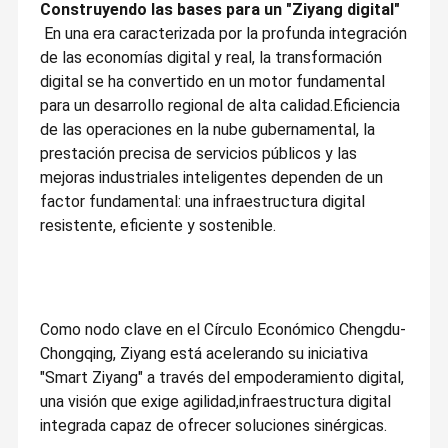
Construyendo las bases para un "Ziyang digital"
En una era caracterizada por la profunda integración
de las economías digital y real, la transformación
digital se ha convertido en un motor fundamental
para un desarrollo regional de alta calidad.Eficiencia
de las operaciones en la nube gubernamental, la
prestación precisa de servicios públicos y las
mejoras industriales inteligentes dependen de un
factor fundamental: una infraestructura digital
resistente, eficiente y sostenible.
Como nodo clave en el Círculo Económico Chengdu-
Chongqing, Ziyang está acelerando su iniciativa
"Smart Ziyang" a través del empoderamiento digital,
una visión que exige agilidad,infraestructura digital
integrada capaz de ofrecer soluciones sinérgicas.