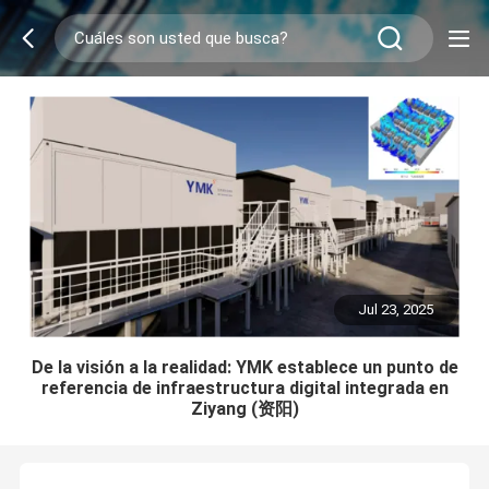
Jul 23, 2025
De la visión a la realidad: YMK establece un punto de
referencia de infraestructura digital integrada en
Ziyang (资阳)