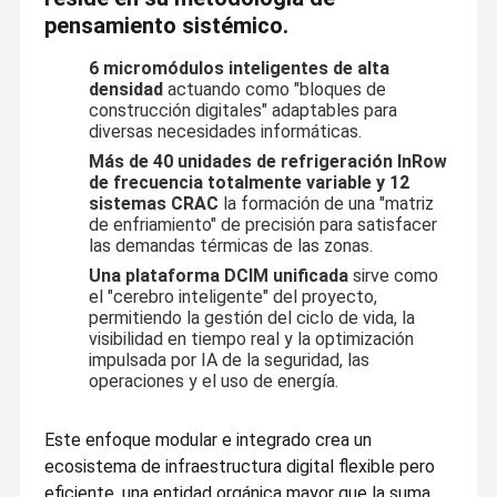
pensamiento sistémico.
6 micromódulos inteligentes de alta
densidad
actuando como "bloques de
construcción digitales" adaptables para
diversas necesidades informáticas.
Más de 40 unidades de refrigeración InRow
de frecuencia totalmente variable y 12
sistemas CRAC
la formación de una "matriz
de enfriamiento" de precisión para satisfacer
las demandas térmicas de las zonas.
Una plataforma DCIM unificada
sirve como
el "cerebro inteligente" del proyecto,
permitiendo la gestión del ciclo de vida, la
visibilidad en tiempo real y la optimización
impulsada por IA de la seguridad, las
operaciones y el uso de energía.
Este enfoque modular e integrado crea un
ecosistema de infraestructura digital flexible pero
eficiente, una entidad orgánica mayor que la suma