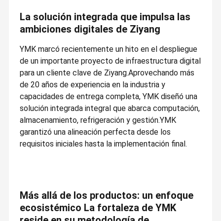
La solución integrada que impulsa las
ambiciones digitales de Ziyang
YMK marcó recientemente un hito en el despliegue
de un importante proyecto de infraestructura digital
para un cliente clave de Ziyang.Aprovechando más
de 20 años de experiencia en la industria y
capacidades de entrega completa, YMK diseñó una
solución integrada integral que abarca computación,
almacenamiento, refrigeración y gestión.YMK
garantizó una alineación perfecta desde los
requisitos iniciales hasta la implementación final.
Más allá de los productos: un enfoque
ecosistémico La fortaleza de YMK
reside en su metodología de