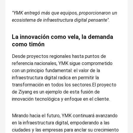
"YMK entregó más que equipos, proporcionaron un
ecosistema de infraestructura digital pensante".
La innovación como vela, la demanda
como timón
Desde proyectos regionales hasta puntos de
referencia nacionales, YMK sigue comprometido
con un principio fundamental: el valor de la
infraestructura digital radica en permitir la
transformación en todos los sectores.El proyecto
de Ziyang es un ejemplo de esta fusión de
innovación tecnológica y enfoque en el cliente.
Mirando hacia el futuro, YMK continuará avanzando
en la infraestructura digital, empoderando a las
ciudades y las empresas para anclar su crecimiento